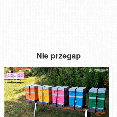
Nie przegap