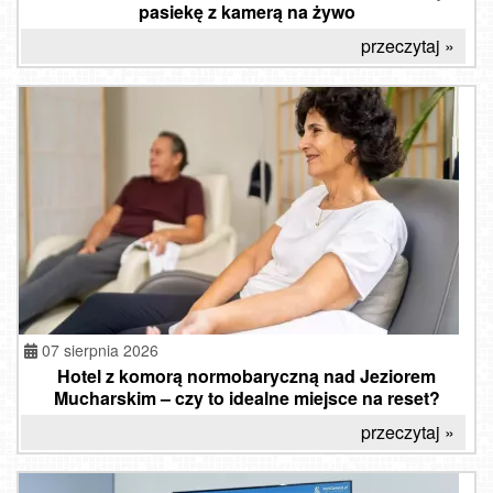
pasiekę z kamerą na żywo
przeczytaj »
07 sierpnia 2026
Hotel z komorą normobaryczną nad Jeziorem
Mucharskim – czy to idealne miejsce na reset?
przeczytaj »