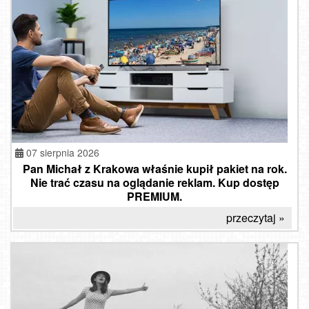
07 sierpnia 2026
Pan Michał z Krakowa właśnie kupił pakiet na rok.
Nie trać czasu na oglądanie reklam. Kup dostęp
PREMIUM.
przeczytaj »