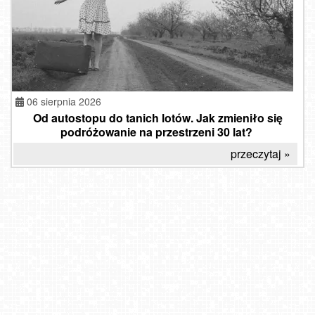
06 sierpnia 2026
Od autostopu do tanich lotów. Jak zmieniło się
podróżowanie na przestrzeni 30 lat?
przeczytaj »