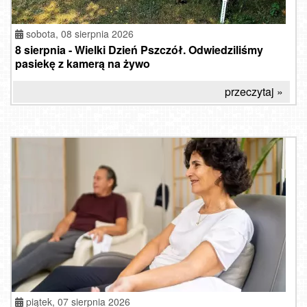
sobota, 08 sierpnia 2026
8 sierpnia - Wielki Dzień Pszczół. Odwiedziliśmy
pasiekę z kamerą na żywo
przeczytaj »
piątek, 07 sierpnia 2026