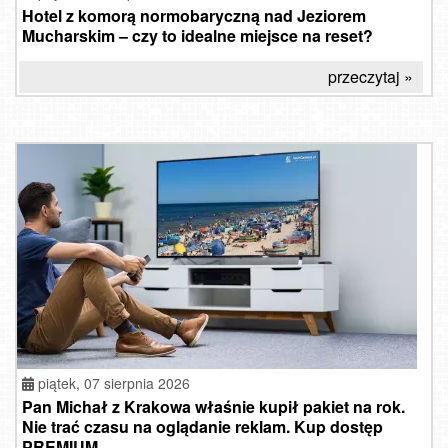
Hotel z komorą normobaryczną nad Jeziorem
Mucharskim – czy to idealne miejsce na reset?
przeczytaj »
piątek, 07 sierpnia 2026
Pan Michał z Krakowa właśnie kupił pakiet na rok.
Nie trać czasu na oglądanie reklam. Kup dostęp
PREMIUM.