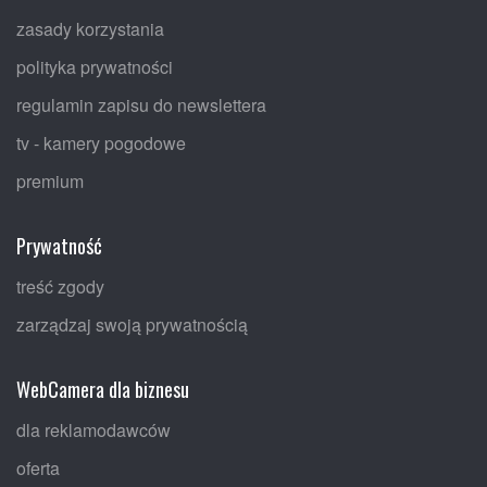
zasady korzystania
polityka prywatności
regulamin zapisu do newslettera
tv - kamery pogodowe
premium
Prywatność
treść zgody
zarządzaj swoją prywatnością
WebCamera dla biznesu
dla reklamodawców
oferta