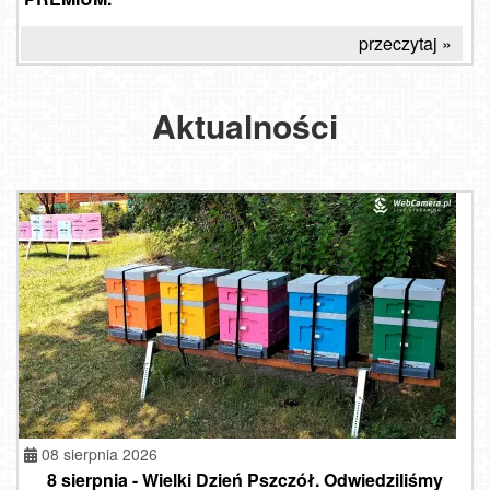
przeczytaj »
Aktualności
08 sierpnia 2026
8 sierpnia - Wielki Dzień Pszczół. Odwiedziliśmy