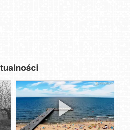
tualności