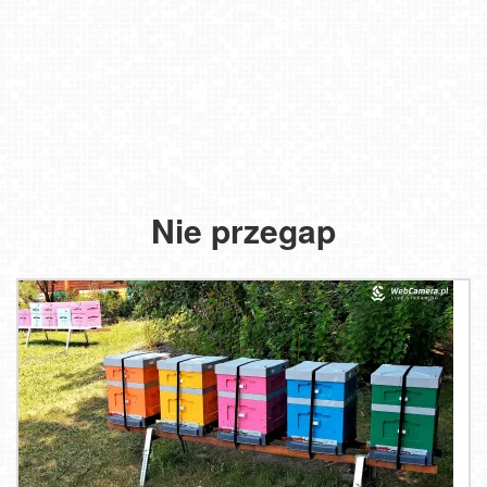
Nie przegap