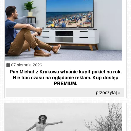
07 sierpnia 2026
Pan Michał z Krakowa właśnie kupił pakiet na rok.
Nie trać czasu na oglądanie reklam. Kup dostęp
PREMIUM.
przeczytaj »