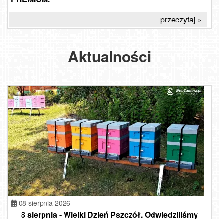
przeczytaj »
Aktualności
08 sierpnia 2026
8 sierpnia - Wielki Dzień Pszczół. Odwiedziliśmy