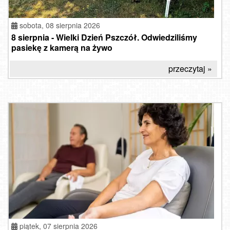
sobota, 08 sierpnia 2026
8 sierpnia - Wielki Dzień Pszczół. Odwiedziliśmy
pasiekę z kamerą na żywo
przeczytaj »
piątek, 07 sierpnia 2026