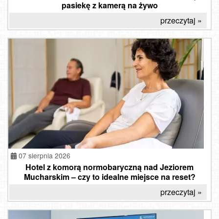
pasiekę z kamerą na żywo
przeczytaj »
07 sierpnia 2026
Hotel z komorą normobaryczną nad Jeziorem
Mucharskim – czy to idealne miejsce na reset?
przeczytaj »