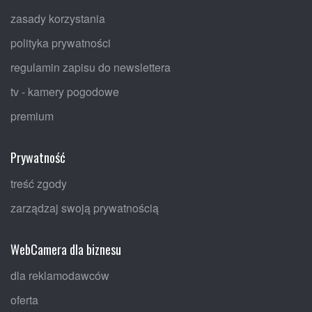
zasady korzystania
polityka prywatności
regulamin zapisu do newslettera
tv - kamery pogodowe
premium
Prywatność
treść zgody
zarządzaj swoją prywatnością
WebCamera dla biznesu
dla reklamodawców
oferta