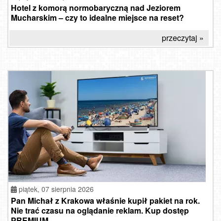
Hotel z komorą normobaryczną nad Jeziorem
Mucharskim – czy to idealne miejsce na reset?
przeczytaj »
piątek, 07 sierpnia 2026
Pan Michał z Krakowa właśnie kupił pakiet na rok.
Nie trać czasu na oglądanie reklam. Kup dostęp
PREMIUM.