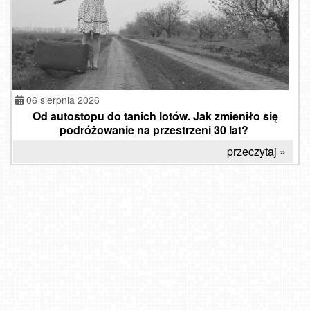
06 sierpnia 2026
Od autostopu do tanich lotów. Jak zmieniło się
podróżowanie na przestrzeni 30 lat?
przeczytaj »