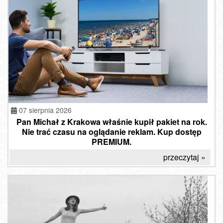
07 sierpnia 2026
Pan Michał z Krakowa właśnie kupił pakiet na rok.
Nie trać czasu na oglądanie reklam. Kup dostęp
PREMIUM.
przeczytaj »