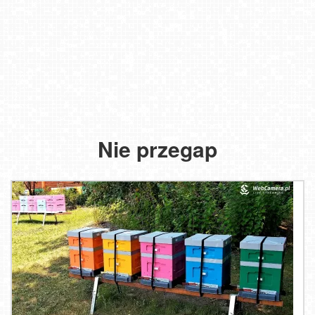
Nie przegap