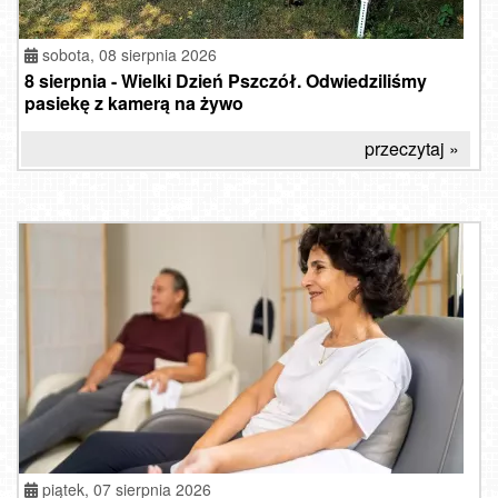
sobota, 08 sierpnia 2026
8 sierpnia - Wielki Dzień Pszczół. Odwiedziliśmy
pasiekę z kamerą na żywo
przeczytaj »
piątek, 07 sierpnia 2026