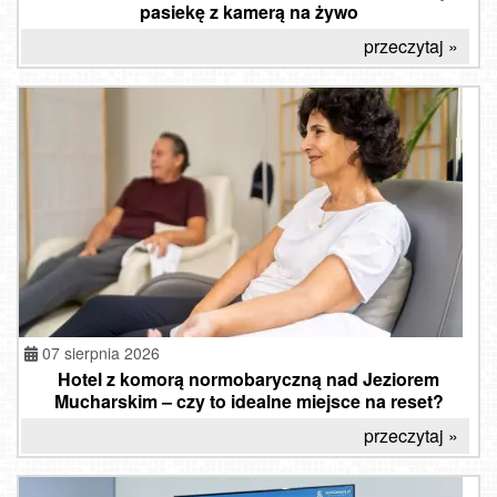
pasiekę z kamerą na żywo
przeczytaj »
07 sierpnia 2026
Hotel z komorą normobaryczną nad Jeziorem
Mucharskim – czy to idealne miejsce na reset?
przeczytaj »