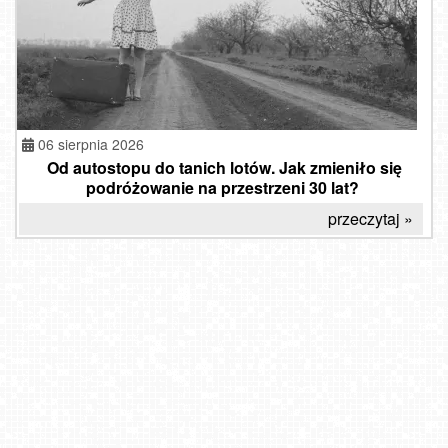
06 sierpnia 2026
Od autostopu do tanich lotów. Jak zmieniło się
podróżowanie na przestrzeni 30 lat?
przeczytaj »