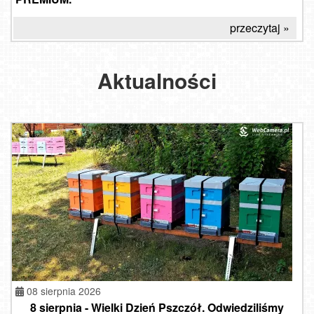
przeczytaj »
Aktualności
08 sierpnia 2026
8 sierpnia - Wielki Dzień Pszczół. Odwiedziliśmy