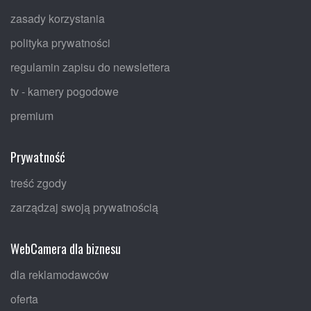
zasady korzystania
polityka prywatności
regulamin zapisu do newslettera
tv - kamery pogodowe
premium
Prywatność
treść zgody
zarządzaj swoją prywatnością
WebCamera dla biznesu
dla reklamodawców
oferta