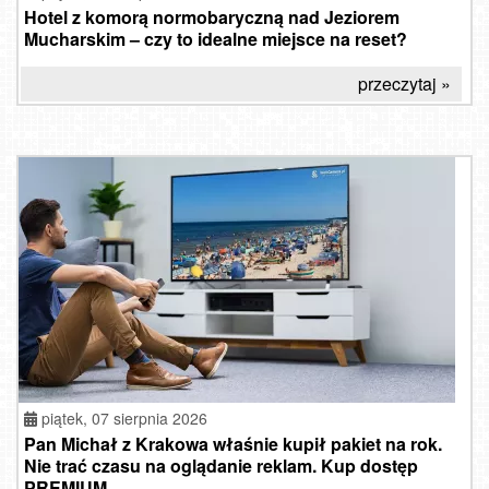
Hotel z komorą normobaryczną nad Jeziorem
Mucharskim – czy to idealne miejsce na reset?
przeczytaj »
piątek, 07 sierpnia 2026
Pan Michał z Krakowa właśnie kupił pakiet na rok.
Nie trać czasu na oglądanie reklam. Kup dostęp
PREMIUM.